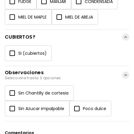
FUDGE
MANJAR
CONDENSADA
MIEL DE MAPLE
MIEL DE ABEJA
CUBIERTOS?
SI (cubiertos)
Observaciones
Seleccione hasta 3 opciones
Sin Chantilly de cortesia
Sin Azucar impalpable
Poco dulce
Comentarios